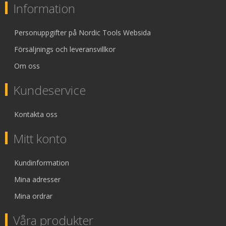
Information
Personuppgifter på Nordic Tools Websida
Försäljnings och leveransvillkor
Om oss
Kundeservice
Kontakta oss
Mitt konto
Kundinformation
Mina adresser
Mina ordrar
Våra produkter