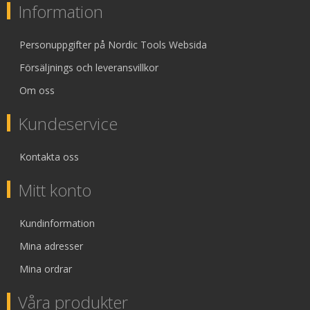
Information
Personuppgifter på Nordic Tools Websida
Försäljnings och leveransvillkor
Om oss
Kundeservice
Kontakta oss
Mitt konto
Kundinformation
Mina adresser
Mina ordrar
Våra produkter